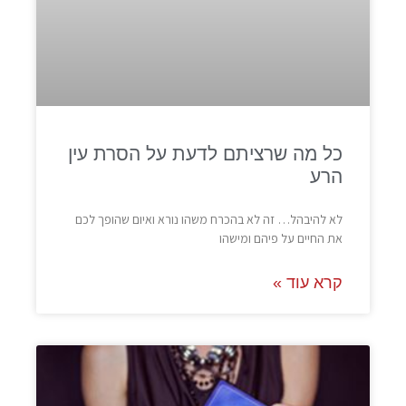
כל מה שרציתם לדעת על הסרת עין
הרע
לא להיבהל… זה לא בהכרח משהו נורא ואיום שהופך לכם
את החיים על פיהם ומישהו
קרא עוד »