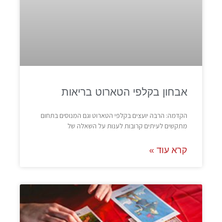
אבחון בקלפי הטארוט בריאות
הקדמה: הרבה יועצים בקלפי הטארוט וגם המנוסים בתחום
מתקשים לעיתים קרובות לענות על השאלה של
קרא עוד »