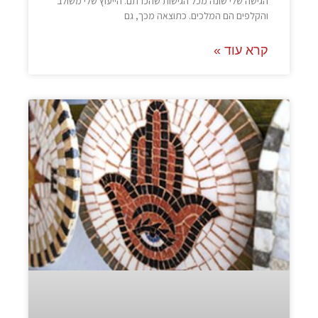
הגישה שלי שונה מכל הגישות שהכרתם. הייעוץ שלי משולב
והקלפים הם המלכים. כתוצאה מכך, גם
קרא עוד »