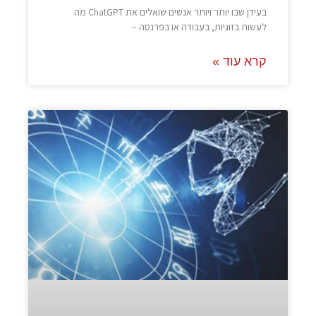
בעידן שבו יותר ויותר אנשים שואלים את ChatGPT מה
לעשות בזוגיות, בעבודה או בפרנסה –
קרא עוד »