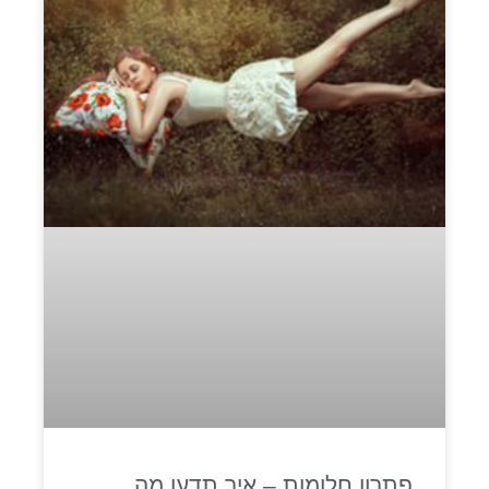
פתרון חלומות – איך תדעו מה