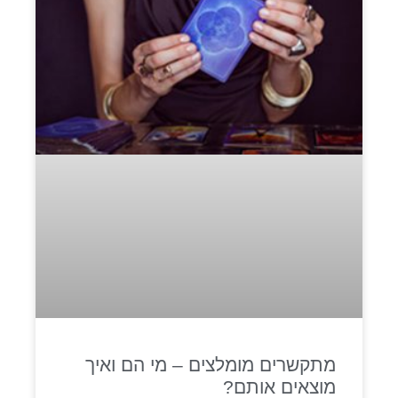
מתקשרים מומלצים – מי הם ואיך
מוצאים אותם?