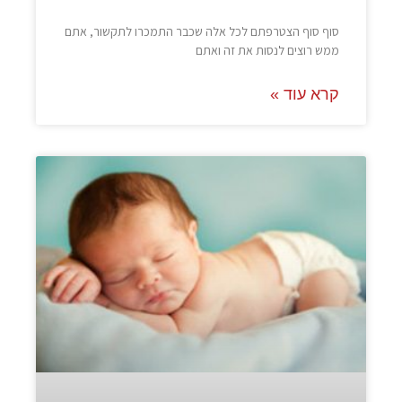
סוף סוף הצטרפתם לכל אלה שכבר התמכרו לתקשור, אתם
ממש רוצים לנסות את זה ואתם
קרא עוד »