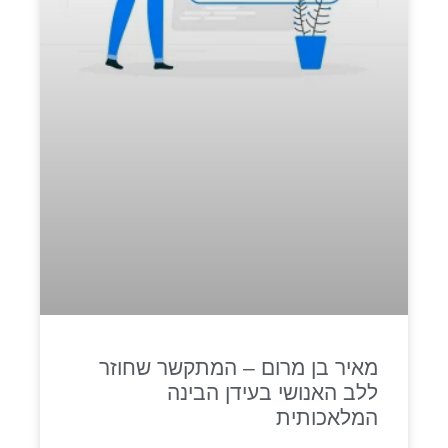
מאיר בן מרום – המתקשר שחוזר
ללב האנושי בעידן הבינה
המלאכותית