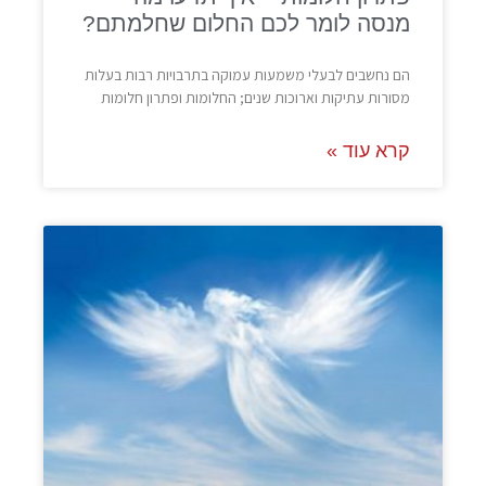
מנסה לומר לכם החלום שחלמתם?
הם נחשבים לבעלי משמעות עמוקה בתרבויות רבות בעלות
מסורות עתיקות וארוכות שנים; החלומות ופתרון חלומות
קרא עוד »