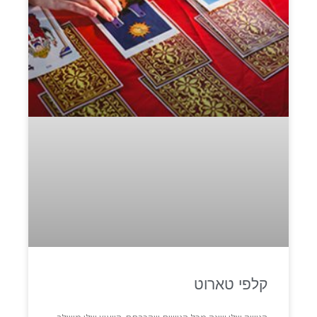
קלפי טארוט