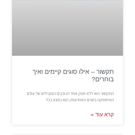
תקשור – אילו סוגים קיימים ואיך
בוחרים?
התקשור הוא ללא ספק אחד הכוכבים המובילים של עולם
המיסטיקה בשנים האחרונות; הוא נמצא בכל
קרא עוד »