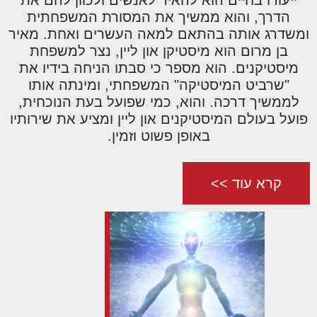
הדרך, והוא ממשיך את המסורת המשפחתית
ומשדרג אותה בהתאם למאה העשרים ואחת. מאיר
בן מרום הוא מיסטיקן און ליין, נצר למשפחת
מיסטיקנים. הוא מספר כי סבתו הניחה בידיו את
"שרביט המיסטיקה" המשפחתי, ומינתה אותו
לממשיך דרכה. והוא, כמי שפועל בעת הנוכחית,
פועל בעולם המיסטיקנים און ליין ומציע את שירותיו
באופן פשוט וזמין.
קרא עוד >>